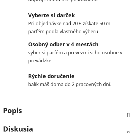
Vyberte si darček
Pri objednávke nad 20 € získate 50 ml
parfém podľa vlastného výberu.
Osobný odber v 4 mestách
vyber si parfém a prevezmi si ho osobne v
prevádzke.
Rýchle doručenie
balík máš doma do 2 pracovných dní.
Popis
Diskusia