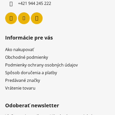
+421 944 245 222
Informácie pre vás
Ako nakupovať
Obchodné podmienky
Podmienky ochrany osobných údajov
Spôsob doručenia a platby
Predávané značky
Vrátenie tovaru
Odoberať newsletter