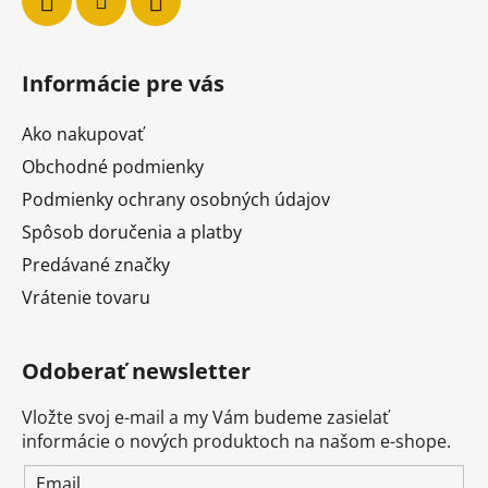
Informácie pre vás
Ako nakupovať
Obchodné podmienky
Podmienky ochrany osobných údajov
Spôsob doručenia a platby
Predávané značky
Vrátenie tovaru
Odoberať newsletter
Vložte svoj e-mail a my Vám budeme zasielať
informácie o nových produktoch na našom e-shope.
Email